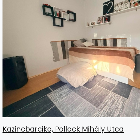
Kazincbarcika, Pollack Mihály Utca