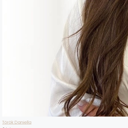
Török Daniella