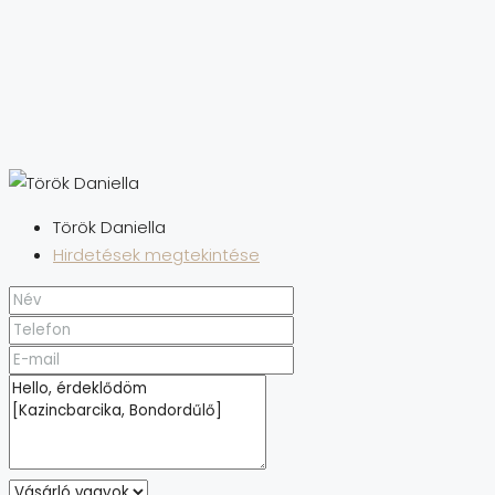
Török Daniella
Hirdetések megtekintése