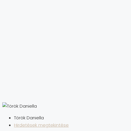
Török Daniella
Hirdetések megtekintése