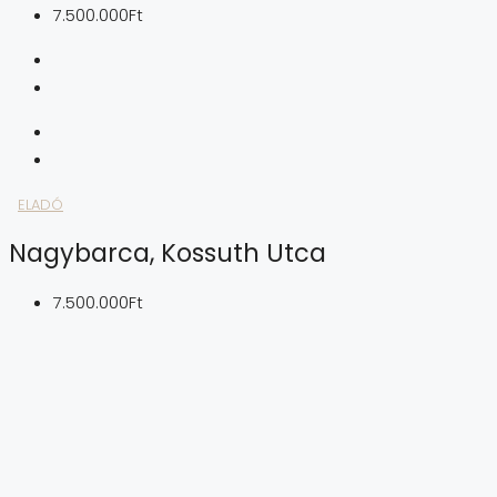
7.500.000Ft
ELADÓ
Nagybarca, Kossuth Utca
7.500.000Ft