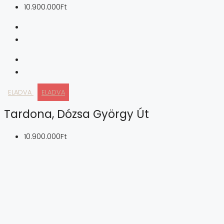
10.900.000Ft
ELADVA
ELADVA
Tardona, Dózsa György Út
10.900.000Ft