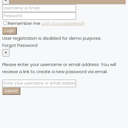
×
Remember me
Lost your password?
Login
User registration is disabled for demo purpose.
Forgot Password
×
Please enter your username or email address. You will
receive a link to create a new password via email.
Submit