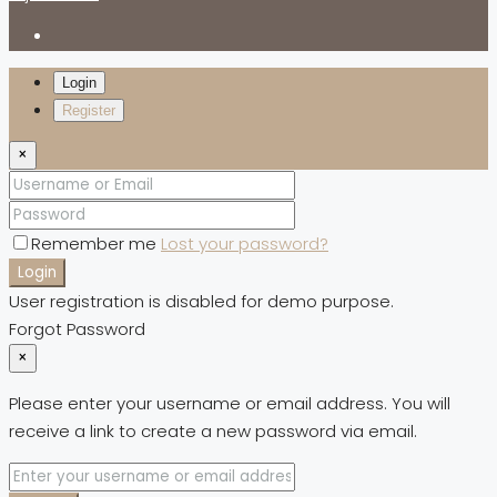
Login
Register
×
Remember me
Lost your password?
Login
User registration is disabled for demo purpose.
Forgot Password
×
Please enter your username or email address. You will
receive a link to create a new password via email.