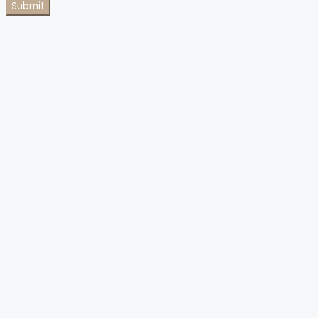
Submit